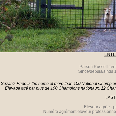
ENTE
Parson Russell Terr
Since/depuis/sinds 
Suzan's Pride is the home of more than 100 National Champ
Elevage titré par plus de 100 Champions nationaux, 12 
LAST
Eleveur agrée - p
Numéro agrément eleveur professionne